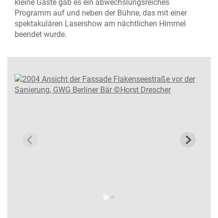
kleine Gäste gab es ein abwechslungsreiches
Programm auf und neben der Bühne, das mit einer
spektakulären Lasershow am nächtlichen Himmel
beendet wurde.