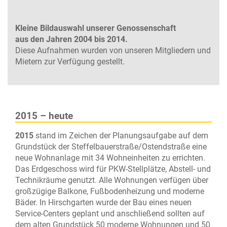
Kleine Bildauswahl unserer Genossenschaft
aus den Jahren 2004 bis 2014.
Diese Aufnahmen wurden von unseren Mitgliedern und
Mietern zur Verfügung gestellt.
2015 – heute
2015
stand im Zeichen der Planungsaufgabe auf dem
Grundstück der Steffelbauerstraße/Ostendstraße eine
neue Wohnanlage mit 34 Wohneinheiten zu errichten.
Das Erdgeschoss wird für PKW-Stellplätze, Abstell- und
Technikräume genutzt. Alle Wohnungen verfügen über
großzügige Balkone, Fußbodenheizung und moderne
Bäder. In Hirschgarten wurde der Bau eines neuen
Service-Centers geplant und anschließend sollten auf
dem alten Grundstück 50 moderne Wohnungen und 50