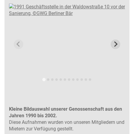
Kleine Bildauswahl unserer Genossenschaft aus den
Jahren 1990 bis 2002.
Diese Aufnahmen wurden von unseren Mitgliedern und
Mietern zur Verfügung gestellt.