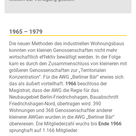
1965 – 1979
Die neuen Methoden des industriellen Wohnungsbaus
konnten von kleinen Genossenschaften nicht mehr
wirtschaftlich effektiv bewältigt werden. In der Folge
kam es durch den Zusammenschluss von kleineren mit
größeren Genossenschaften zur „Territorialen
Konzentration“. Für die AWG „Berliner Bär“ erwies sich
das als äußert vorteilhaft.
1966
beschloss der
Magistrat, dass der AWG die Regie für das
Neubaugebiet Berlin-Friedrichshagen, Bauabschnitt
Friedrichshagen-Nord, übertragen wird. 390
Wohnungen und 368 Genossenschaftler anderer
kleinerer AWGen wurden in die AWG „Berliner Bär“
überwiesen. Die Mitgliederzahl wuchs bis
Ende 1966
sprunghaft auf 1.166 Mitglieder.