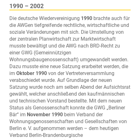
1990 – 2002
Die deutsche Wiedervereinigung
1990
brachte auch für
die AWGen tiefgreifende rechtliche, wirtschaftliche und
soziale Veränderungen mit sich. Die Umstellung von
der zentralen Planwirtschaft zur Marktwirtschaft
musste bewältigt und die AWG nach BRD-Recht zu
einer GWG (Gemeinnützigen
Wohnungsbaugenossenschaft) umgewandelt werden.
Dazu musste eine neue Satzung erarbeitet werden, die
im
Oktober 1990
von der Vertreterversammlung
verabschiedet wurde. Auf Grundlage der neuen
Satzung wurde noch am selben Abend der Aufsichtsrat
gewählt, welcher anschließend den kaufmännischen
und technischen Vorstand bestellte. Mit dem neuen
Status als Genossenschaft konnte die GWG „Berliner
Bär“ im
November 1990
beim Verband der
Wohnungsgenossenschaften und Gesellschaften von
Berlin e. V. aufgenommen werden – dem heutigen
Verband Berlin-Brandenburgische