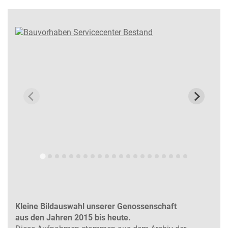
Kleine Bildauswahl unserer Genossenschaft
aus den Jahren 2015 bis heute.