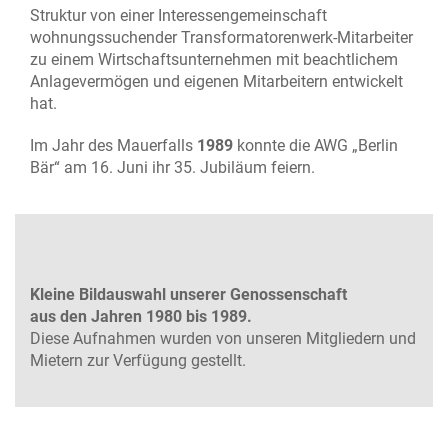
Struktur von einer Interessengemeinschaft
wohnungssuchender Transformatorenwerk-Mitarbeiter
zu einem Wirtschaftsunternehmen mit beachtlichem
Anlagevermögen und eigenen Mitarbeitern entwickelt
hat.
Im Jahr des Mauerfalls
1989
konnte die AWG „Berlin
Bär“ am 16. Juni ihr 35. Jubiläum feiern.
Kleine Bildauswahl unserer Genossenschaft
aus den Jahren 1980 bis 1989.
Diese Aufnahmen wurden von unseren Mitgliedern und
Mietern zur Verfügung gestellt.