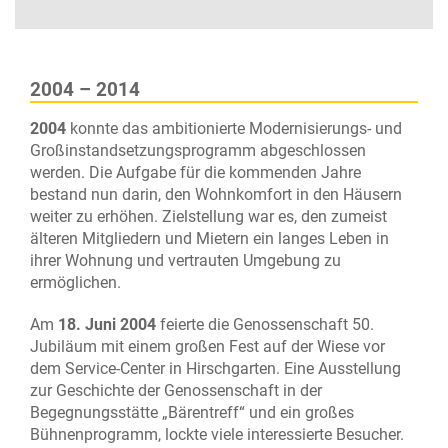
2004 – 2014
2004
konnte das ambitionierte Modernisierungs- und
Großinstandsetzungsprogramm abgeschlossen
werden. Die Aufgabe für die kommenden Jahre
bestand nun darin, den Wohnkomfort in den Häusern
weiter zu erhöhen. Zielstellung war es, den zumeist
älteren Mitgliedern und Mietern ein langes Leben in
ihrer Wohnung und vertrauten Umgebung zu
ermöglichen.
Am
18. Juni 2004
feierte die Genossenschaft 50.
Jubiläum mit einem großen Fest auf der Wiese vor
dem Service-Center in Hirschgarten. Eine Ausstellung
zur Geschichte der Genossenschaft in der
Begegnungsstätte „Bärentreff“ und ein großes
Bühnenprogramm, lockte viele interessierte Besucher.