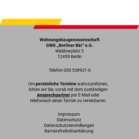
Wohnungsbaugenossenschaft
GWG „Berliner Bär“ e.G.
Waldowplatz 3
12459 Berlin
Telefon 030 538921-0
Um
persönliche Termine
wahrzunehmen,
bitten wir Sie, vorab mit dem zuständigen
Ansprechpartner
per E-Mail oder
telefonisch einen Termin zu vereinbaren.
Impressum
Datenschutz
Datenschutzeinstellungen
Barrierefreiheitserklärung