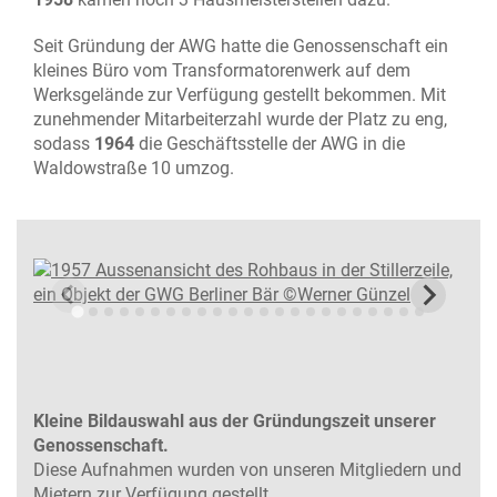
Seit Gründung der AWG hatte die Genossenschaft ein
kleines Büro vom Transformatorenwerk auf dem
Werksgelände zur Verfügung gestellt bekommen. Mit
zunehmender Mitarbeiterzahl wurde der Platz zu eng,
sodass
1964
die Geschäftsstelle der AWG in die
Waldowstraße 10 umzog.
Kleine Bildauswahl aus der Gründungszeit unserer
Genossenschaft.
Diese Aufnahmen wurden von unseren Mitgliedern und
Mietern zur Verfügung gestellt.