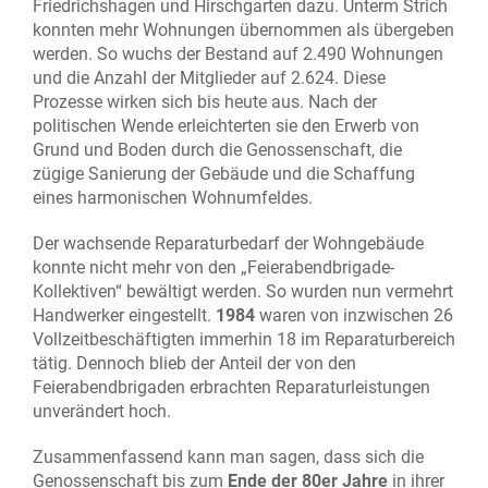
Friedrichshagen und Hirschgarten dazu. Unterm Strich
konnten mehr Wohnungen übernommen als übergeben
werden. So wuchs der Bestand auf 2.490 Wohnungen
und die Anzahl der Mitglieder auf 2.624. Diese
Prozesse wirken sich bis heute aus. Nach der
politischen Wende erleichterten sie den Erwerb von
Grund und Boden durch die Genossenschaft, die
zügige Sanierung der Gebäude und die Schaffung
eines harmonischen Wohnumfeldes.
Der wachsende Reparaturbedarf der Wohngebäude
konnte nicht mehr von den „Feierabendbrigade-
Kollektiven“ bewältigt werden. So wurden nun vermehrt
Handwerker eingestellt.
1984
waren von inzwischen 26
Vollzeitbeschäftigten immerhin 18 im Reparaturbereich
tätig. Dennoch blieb der Anteil der von den
Feierabendbrigaden erbrachten Reparaturleistungen
unverändert hoch.
Zusammenfassend kann man sagen, dass sich die
Genossenschaft bis zum
Ende der 80er Jahre
in ihrer