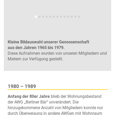
Kleine Bildauswahl unserer Genossenschaft
aus den Jahren 1965 bis 1979.
Diese Aufnahmen wurden von unseren Mitgliedern und
Mietern zur Verfügung gestellt.
1980 – 1989
Anfang der 80er Jahre
blieb der Wohnungsbestand
der AWG „Berliner Bär“ unverändert. Die
hinzugekommene Anzahl von Mitgliedern konnte nur
durch Überweisung in andere AWGen mit Wohnraum