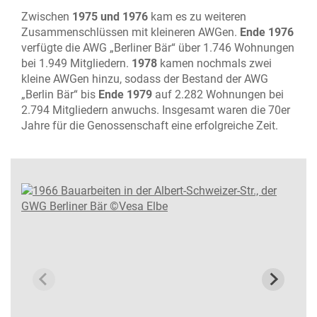
Zwischen
1975 und 1976
kam es zu weiteren
Zusammenschlüssen mit kleineren AWGen.
Ende 1976
verfügte die AWG „Berliner Bär“ über 1.746 Wohnungen
bei 1.949 Mitgliedern.
1978
kamen nochmals zwei
kleine AWGen hinzu, sodass der Bestand der AWG
„Berlin Bär“ bis
Ende 1979
auf 2.282 Wohnungen bei
2.794 Mitgliedern anwuchs. Insgesamt waren die 70er
Jahre für die Genossenschaft eine erfolgreiche Zeit.