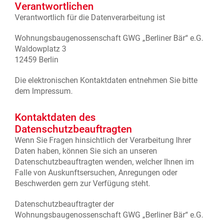
Verantwortlichen
Gesprächstermin.
Verantwortlich für die Datenverarbeitung ist
Wohnungsbaugenossenschaft GWG „Berliner Bär“ e.G.
Waldowplatz 3
12459 Berlin
Die elektronischen Kontaktdaten entnehmen Sie bitte
dem Impressum.
Kontaktdaten des
Datenschutzbeauftragten
Wenn Sie Fragen hinsichtlich der Verarbeitung Ihrer
Daten haben, können Sie sich an unseren
Datenschutzbeauftragten wenden, welcher Ihnen im
Falle von Auskunftsersuchen, Anregungen oder
Beschwerden gern zur Verfügung steht.
Datenschutzbeauftragter der
Wohnungsbaugenossenschaft GWG „Berliner Bär“ e.G.