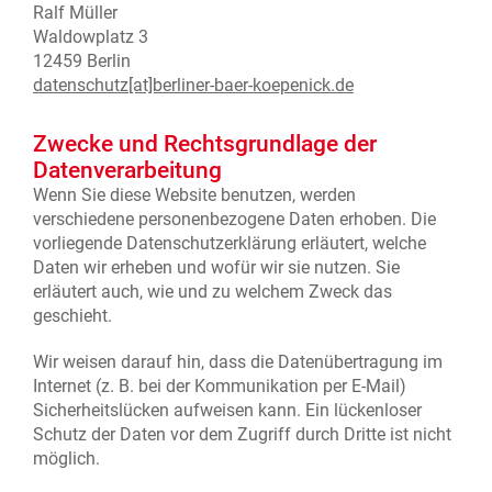
Ralf Müller
Waldowplatz 3
12459 Berlin
datenschutz[at]berliner-baer-koepenick.de
Zwecke und Rechtsgrundlage der
Datenverarbeitung
Wenn Sie diese Website benutzen, werden
verschiedene personenbezogene Daten erhoben. Die
vorliegende Datenschutzerklärung erläutert, welche
Daten wir erheben und wofür wir sie nutzen. Sie
erläutert auch, wie und zu welchem Zweck das
geschieht.
Wir weisen darauf hin, dass die Datenübertragung im
Internet (z. B. bei der Kommunikation per E-Mail)
Sicherheitslücken aufweisen kann. Ein lückenloser
Schutz der Daten vor dem Zugriff durch Dritte ist nicht
möglich.