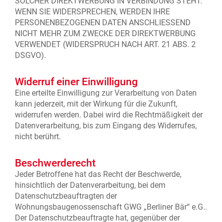
SOLCHER DIREKTWERBUNG IN VERBINDUNG STEHT.
WENN SIE WIDERSPRECHEN, WERDEN IHRE
PERSONENBEZOGENEN DATEN ANSCHLIESSEND
NICHT MEHR ZUM ZWECKE DER DIREKTWERBUNG
VERWENDET (WIDERSPRUCH NACH ART. 21 ABS. 2
DSGVO).
Widerruf einer Einwilligung
Eine erteilte Einwilligung zur Verarbeitung von Daten
kann jederzeit, mit der Wirkung für die Zukunft,
widerrufen werden. Dabei wird die Rechtmäßigkeit der
Datenverarbeitung, bis zum Eingang des Widerrufes,
nicht berührt.
Beschwerderecht
Jeder Betroffene hat das Recht der Beschwerde,
hinsichtlich der Datenverarbeitung, bei dem
Datenschutzbeauftragten der
Wohnungsbaugenossenschaft GWG „Berliner Bär“ e.G..
Der Datenschutzbeauftragte hat, gegenüber der