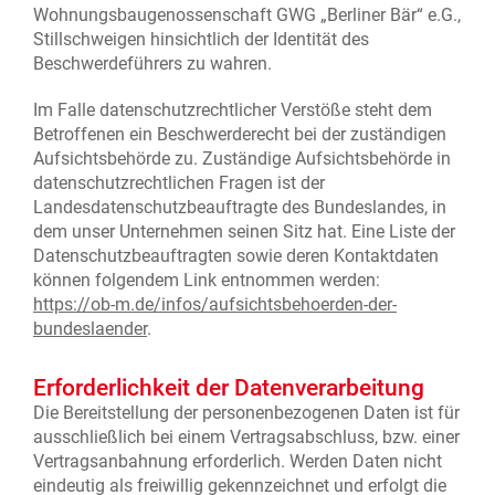
Wohnungsbaugenossenschaft GWG „Berliner Bär“ e.G.,
Stillschweigen hinsichtlich der Identität des
Beschwerdeführers zu wahren.
Im Falle datenschutzrechtlicher Verstöße steht dem
Betroffenen ein Beschwerderecht bei der zuständigen
Aufsichtsbehörde zu. Zuständige Aufsichtsbehörde in
datenschutzrechtlichen Fragen ist der
Landesdatenschutzbeauftragte des Bundeslandes, in
dem unser Unternehmen seinen Sitz hat. Eine Liste der
Datenschutzbeauftragten sowie deren Kontaktdaten
können folgendem Link entnommen werden:
https://ob-m.de/infos/aufsichtsbehoerden-der-
bundeslaender
.
Erforderlichkeit der Datenverarbeitung
Die Bereitstellung der personenbezogenen Daten ist für
ausschließlich bei einem Vertragsabschluss, bzw. einer
Vertragsanbahnung erforderlich. Werden Daten nicht
eindeutig als freiwillig gekennzeichnet und erfolgt die