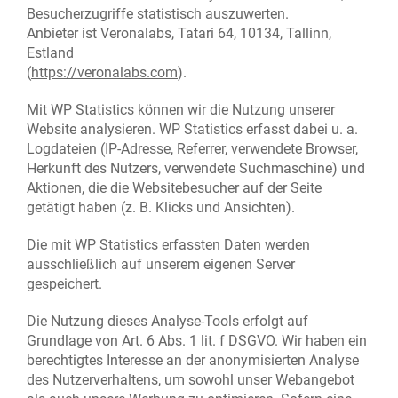
Besucherzugriffe statistisch auszuwerten.
Anbieter ist Veronalabs, Tatari 64, 10134, Tallinn,
Estland
(
https://veronalabs.com
).
Mit WP Statistics können wir die Nutzung unserer
Website analysieren. WP Statistics erfasst dabei u. a.
Logdateien (IP-Adresse, Referrer, verwendete Browser,
Herkunft des Nutzers, verwendete Suchmaschine) und
Aktionen, die die Websitebesucher auf der Seite
getätigt haben (z. B. Klicks und Ansichten).
Die mit WP Statistics erfassten Daten werden
ausschließlich auf unserem eigenen Server
gespeichert.
Die Nutzung dieses Analyse-Tools erfolgt auf
Grundlage von Art. 6 Abs. 1 lit. f DSGVO. Wir haben ein
berechtigtes Interesse an der anonymisierten Analyse
des Nutzerverhaltens, um sowohl unser Webangebot