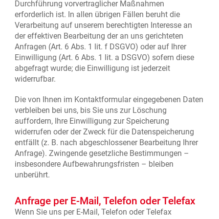
Durchführung vorvertraglicher Maßnahmen
erforderlich ist. In allen übrigen Fällen beruht die
Verarbeitung auf unserem berechtigten Interesse an
der effektiven Bearbeitung der an uns gerichteten
Anfragen (Art. 6 Abs. 1 lit. f DSGVO) oder auf Ihrer
Einwilligung (Art. 6 Abs. 1 lit. a DSGVO) sofern diese
abgefragt wurde; die Einwilligung ist jederzeit
widerrufbar.
Die von Ihnen im Kontaktformular eingegebenen Daten
verbleiben bei uns, bis Sie uns zur Löschung
auffordern, Ihre Einwilligung zur Speicherung
widerrufen oder der Zweck für die Datenspeicherung
entfällt (z. B. nach abgeschlossener Bearbeitung Ihrer
Anfrage). Zwingende gesetzliche Bestimmungen –
insbesondere Aufbewahrungsfristen – bleiben
unberührt.
Anfrage per E-Mail, Telefon oder Telefax
Wenn Sie uns per E-Mail, Telefon oder Telefax