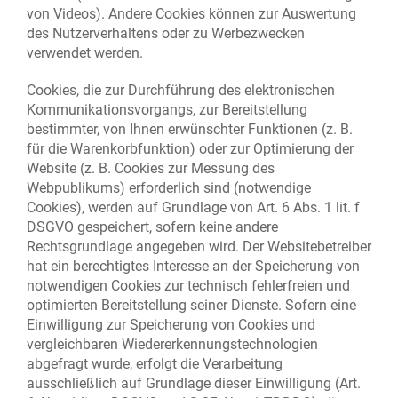
von Videos). Andere Cookies können zur Auswertung
des Nutzerverhaltens oder zu Werbezwecken
verwendet werden.
Cookies, die zur Durchführung des elektronischen
Kommunikationsvorgangs, zur Bereitstellung
bestimmter, von Ihnen erwünschter Funktionen (z. B.
für die Warenkorbfunktion) oder zur Optimierung der
Website (z. B. Cookies zur Messung des
Webpublikums) erforderlich sind (notwendige
Cookies), werden auf Grundlage von Art. 6 Abs. 1 lit. f
DSGVO gespeichert, sofern keine andere
Rechtsgrundlage angegeben wird. Der Websitebetreiber
hat ein berechtigtes Interesse an der Speicherung von
notwendigen Cookies zur technisch fehlerfreien und
optimierten Bereitstellung seiner Dienste. Sofern eine
Einwilligung zur Speicherung von Cookies und
vergleichbaren Wiedererkennungstechnologien
abgefragt wurde, erfolgt die Verarbeitung
ausschließlich auf Grundlage dieser Einwilligung (Art.