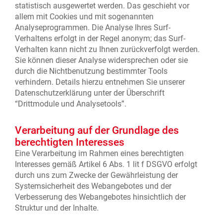
statistisch ausgewertet werden. Das geschieht vor
allem mit Cookies und mit sogenannten
Analyseprogrammen. Die Analyse Ihres Surf-
Verhaltens erfolgt in der Regel anonym; das Surf-
Verhalten kann nicht zu Ihnen zurückverfolgt werden.
Sie können dieser Analyse widersprechen oder sie
durch die Nichtbenutzung bestimmter Tools
verhindern. Details hierzu entnehmen Sie unserer
Datenschutzerklärung unter der Überschrift
“Drittmodule und Analysetools”.
Verarbeitung auf der Grundlage des
berechtigten Interesses
Eine Verarbeitung im Rahmen eines berechtigten
Interesses gemäß Artikel 6 Abs. 1 lit f DSGVO erfolgt
durch uns zum Zwecke der Gewährleistung der
Systemsicherheit des Webangebotes und der
Verbesserung des Webangebotes hinsichtlich der
Struktur und der Inhalte.