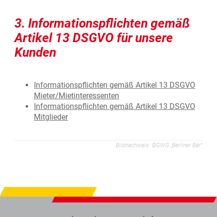
3. Informationspflichten gemäß
Artikel 13 DSGVO für unsere
Kunden
Informationspflichten gemäß Artikel 13 DSGVO
Mieter/Mietinteressenten
Informationspflichten gemäß Artikel 13 DSGVO
Mitglieder
Bildnachweis: ©GWG „Berliner Bär“