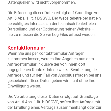
Datenquellen wird nicht vorgenommen.
Die Erfassung dieser Daten erfolgt auf Grundlage von
Art. 6 Abs. 1 lit. f DSGVO. Der Websitebetreiber hat ein
berechtigtes Interesse an der technisch fehlerfreien
Darstellung und der Optimierung seiner Website –
hierzu müssen die Server-Log-Files erfasst werden.
Kontaktformular
Wenn Sie uns per Kontaktformular Anfragen
zukommen lassen, werden Ihre Angaben aus dem
Anfrageformular inklusive der von Ihnen dort
angegebenen Kontaktdaten zwecks Bearbeitung der
Anfrage und für den Fall von Anschlussfragen bei uns
gespeichert. Diese Daten geben wir nicht ohne Ihre
Einwilligung weiter.
Die Verarbeitung dieser Daten erfolgt auf Grundlage
von Art. 6 Abs. 1 lit. b DSGVO, sofern Ihre Anfrage mit
der Erfüllung eines Vertrags zusammenhängt oder zur