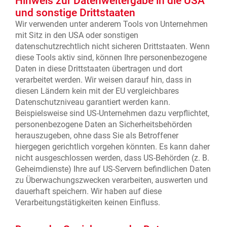
Hinweis zur Datenweitergabe in die USA
und sonstige Drittstaaten
Wir verwenden unter anderem Tools von Unternehmen
mit Sitz in den USA oder sonstigen
datenschutzrechtlich nicht sicheren Drittstaaten. Wenn
diese Tools aktiv sind, können Ihre personenbezogene
Daten in diese Drittstaaten übertragen und dort
verarbeitet werden. Wir weisen darauf hin, dass in
diesen Ländern kein mit der EU vergleichbares
Datenschutzniveau garantiert werden kann.
Beispielsweise sind US-Unternehmen dazu verpflichtet,
personenbezogene Daten an Sicherheitsbehörden
herauszugeben, ohne dass Sie als Betroffener
hiergegen gerichtlich vorgehen könnten. Es kann daher
nicht ausgeschlossen werden, dass US-Behörden (z. B.
Geheimdienste) Ihre auf US-Servern befindlichen Daten
zu Überwachungszwecken verarbeiten, auswerten und
dauerhaft speichern. Wir haben auf diese
Verarbeitungstätigkeiten keinen Einfluss.