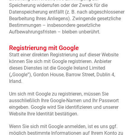
Speicherung widerrufen oder der Zweck für die
Datenspeicherung entfällt (z. B. nach abgeschlossener
Bearbeitung Ihres Anliegens). Zwingende gesetzliche
Bestimmungen – insbesondere gesetzliche
Aufbewahrungsfristen – bleiben unberührt.
Registrierung mit Google
Statt einer direkten Registrierung auf dieser Website
können Sie sich mit Google registrieren. Anbieter
dieses Dienstes ist die Google Ireland Limited
(„Google”), Gordon House, Barrow Street, Dublin 4,
Irland.
Um sich mit Google zu registrieren, müssen Sie
ausschließlich Ihre Google-Namen und Ihr Passwort
eingeben. Google wird Sie identifizieren und unserer
Website Ihre Identität bestätigen.
Wenn Sie sich mit Google anmelden, ist es uns ggf.
möglich bestimmte Informationen auf Ihrem Konto zu