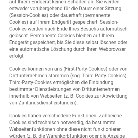
auf Ihrem Endgerät keinen Schaden an. Sie werden
entweder vorübergehend für die Dauer einer Sitzung
(Session-Cookies) oder dauerhaft (permanente
Cookies) auf Ihrem Endgerät gespeichert. Session-
Cookies werden nach Ende Ihres Besuchs automatisch
gelöscht. Permanente Cookies bleiben auf Ihrem
Endgerät gespeichert, bis Sie diese selbst löschen oder
eine automatische Löschung durch Ihren Webbrowser
erfolgt.
Cookies können von uns (First-Party-Cookies) oder von
Drittunternehmen stammen (sog. Third-Party-Cookies).
Third-Party-Cookies ermöglichen die Einbindung
bestimmter Dienstleistungen von Drittunternehmen
innerhalb von Webseiten (z. B. Cookies zur Abwicklung
von Zahlungsdienstleistungen).
Cookies haben verschiedene Funktionen. Zahlreiche
Cookies sind technisch notwendig, da bestimmte
Webseitenfunktionen ohne diese nicht funktionieren
würden (z. B. die Warenkorbfunktion oder die Anzeige