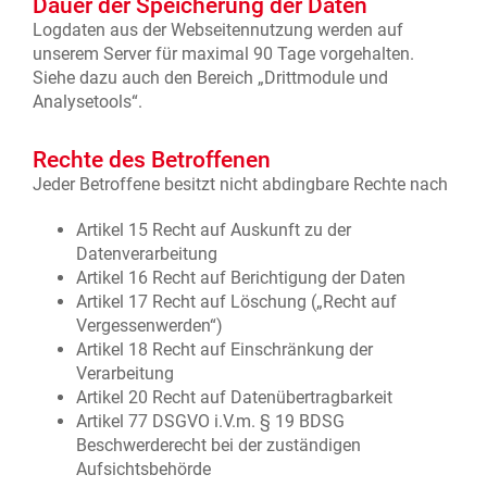
Dauer der Speicherung der Daten
Logdaten aus der Webseitennutzung werden auf
unserem Server für maximal 90 Tage vorgehalten.
Siehe dazu auch den Bereich „Drittmodule und
Analysetools“.
Rechte des Betroffenen
Jeder Betroffene besitzt nicht abdingbare Rechte nach
Artikel 15 Recht auf Auskunft zu der
Datenverarbeitung
Artikel 16 Recht auf Berichtigung der Daten
Artikel 17 Recht auf Löschung („Recht auf
Vergessenwerden“)
Artikel 18 Recht auf Einschränkung der
Verarbeitung
Artikel 20 Recht auf Datenübertragbarkeit
Artikel 77 DSGVO i.V.m. § 19 BDSG
Beschwerderecht bei der zuständigen
Aufsichtsbehörde