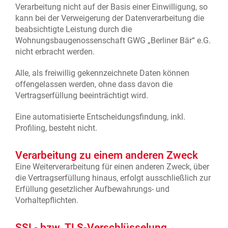
Verarbeitung nicht auf der Basis einer Einwilligung, so
kann bei der Verweigerung der Datenverarbeitung die
beabsichtigte Leistung durch die
Wohnungsbaugenossenschaft GWG „Berliner Bär“ e.G.
nicht erbracht werden.
Alle, als freiwillig gekennzeichnete Daten können
offengelassen werden, ohne dass davon die
Vertragserfüllung beeinträchtigt wird.
Eine automatisierte Entscheidungsfindung, inkl.
Profiling, besteht nicht.
Verarbeitung zu einem anderen Zweck
Eine Weiterverarbeitung für einen anderen Zweck, über
die Vertragserfüllung hinaus, erfolgt ausschließlich zur
Erfüllung gesetzlicher Aufbewahrungs- und
Vorhaltepflichten.
SSL- bzw. TLS-Verschlüsselung