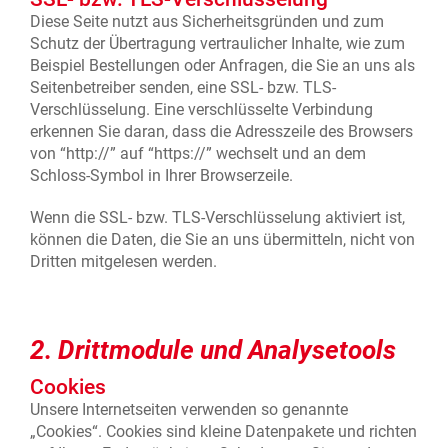
Diese Seite nutzt aus Sicherheitsgründen und zum
Schutz der Übertragung vertraulicher Inhalte, wie zum
Beispiel Bestellungen oder Anfragen, die Sie an uns als
Seitenbetreiber senden, eine SSL- bzw. TLS-
Verschlüsselung. Eine verschlüsselte Verbindung
erkennen Sie daran, dass die Adresszeile des Browsers
von “http://” auf “https://” wechselt und an dem
Schloss-Symbol in Ihrer Browserzeile.
Wenn die SSL- bzw. TLS-Verschlüsselung aktiviert ist,
können die Daten, die Sie an uns übermitteln, nicht von
Dritten mitgelesen werden.
2. Drittmodule und Analysetools
Cookies
Unsere Internetseiten verwenden so genannte
„Cookies“. Cookies sind kleine Datenpakete und richten