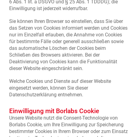
6 Abs. 1 lit. a DSGVO und § 25 Abs. 1 TDDDG); die
Einwilligung ist jederzeit widerrufbar.
Sie können Ihren Browser so einstellen, dass Sie über
das Setzen von Cookies informiert werden und Cookies
nur im Einzelfall erlauben, die Annahme von Cookies
für bestimmte Fälle oder generell ausschließen sowie
das automatische Löschen der Cookies beim
Schließen des Browsers aktivieren. Bei der
Deaktivierung von Cookies kann die Funktionalität
dieser Website eingeschränkt sein.
Welche Cookies und Dienste auf dieser Website
eingesetzt werden, können Sie dieser
Datenschutzerklärung entnehmen.
Einwilligung mit Borlabs Cookie
Unsere Website nutzt die Consent-Technologie von
Borlabs Cookie, um Ihre Einwilligung zur Speicherung
bestimmter Cookies in Ihrem Browser oder zum Einsatz