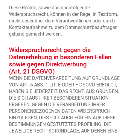
Diese Rechte, sowie das nachfolgende
Widerspruchsrecht, können in der Regel in Textform,
direkt gegenüber dem Verantwortlichen oder durch
Kontaktaufnahme zu dem Datenschutzbeauftragen
geltend gemacht werden.
Widerspruchsrecht gegen die
Datenerhebung in besonderen Fällen
sowie gegen Direktwerbung
(Art. 21 DSGVO)
WENN DIE DATENVERARBEITUNG AUF GRUNDLAGE
VON ART. 6 ABS. 1 LIT. E ODER F DSGVO ERFOLGT,
HABEN SIE JEDERZEIT DAS RECHT, AUS GRÜNDEN,
DIE SICH AUS IHRER BESONDEREN SITUATION
ERGEBEN, GEGEN DIE VERARBEITUNG IHRER
PERSONENBEZOGENEN DATEN WIDERSPRUCH
EINZULEGEN; DIES GILT AUCH FÜR EIN AUF DIESE
BESTIMMUNGEN GESTÜTZTES PROFILING. DIE
JEWEILIGE RECHTSGRUNDLAGE, AUF DENEN EINE