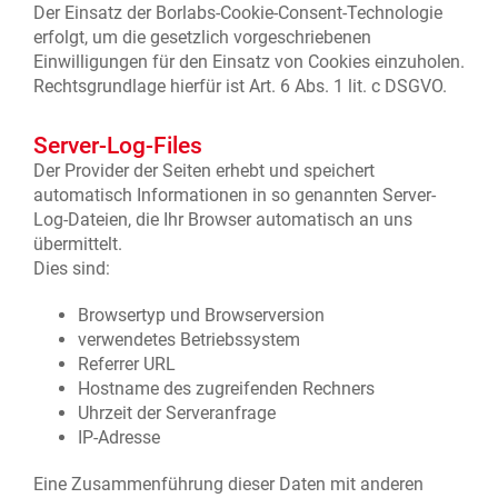
Der Einsatz der Borlabs-Cookie-Consent-Technologie
erfolgt, um die gesetzlich vorgeschriebenen
Einwilligungen für den Einsatz von Cookies einzuholen.
Rechtsgrundlage hierfür ist Art. 6 Abs. 1 lit. c DSGVO.
Server-Log-Files
Der Provider der Seiten erhebt und speichert
automatisch Informationen in so genannten Server-
Log-Dateien, die Ihr Browser automatisch an uns
übermittelt.
Dies sind:
Browsertyp und Browserversion
verwendetes Betriebssystem
Referrer URL
Hostname des zugreifenden Rechners
Uhrzeit der Serveranfrage
IP-Adresse
Eine Zusammenführung dieser Daten mit anderen