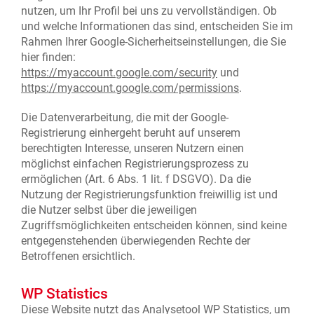
nutzen, um Ihr Profil bei uns zu vervollständigen. Ob
und welche Informationen das sind, entscheiden Sie im
Rahmen Ihrer Google-Sicherheitseinstellungen, die Sie
hier finden:
https://myaccount.google.com/security
und
https://myaccount.google.com/permissions
.
Die Datenverarbeitung, die mit der Google-
Registrierung einhergeht beruht auf unserem
berechtigten Interesse, unseren Nutzern einen
möglichst einfachen Registrierungsprozess zu
ermöglichen (Art. 6 Abs. 1 lit. f DSGVO). Da die
Nutzung der Registrierungsfunktion freiwillig ist und
die Nutzer selbst über die jeweiligen
Zugriffsmöglichkeiten entscheiden können, sind keine
entgegenstehenden überwiegenden Rechte der
Betroffenen ersichtlich.
WP Statistics
Diese Website nutzt das Analysetool WP Statistics, um