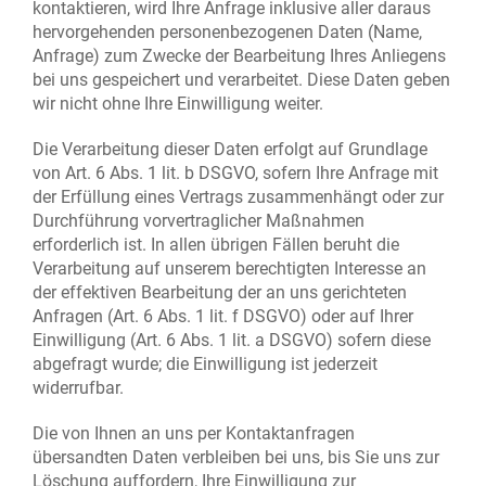
kontaktieren, wird Ihre Anfrage inklusive aller daraus
hervorgehenden personenbezogenen Daten (Name,
Anfrage) zum Zwecke der Bearbeitung Ihres Anliegens
bei uns gespeichert und verarbeitet. Diese Daten geben
wir nicht ohne Ihre Einwilligung weiter.
Die Verarbeitung dieser Daten erfolgt auf Grundlage
von Art. 6 Abs. 1 lit. b DSGVO, sofern Ihre Anfrage mit
der Erfüllung eines Vertrags zusammenhängt oder zur
Durchführung vorvertraglicher Maßnahmen
erforderlich ist. In allen übrigen Fällen beruht die
Verarbeitung auf unserem berechtigten Interesse an
der effektiven Bearbeitung der an uns gerichteten
Anfragen (Art. 6 Abs. 1 lit. f DSGVO) oder auf Ihrer
Einwilligung (Art. 6 Abs. 1 lit. a DSGVO) sofern diese
abgefragt wurde; die Einwilligung ist jederzeit
widerrufbar.
Die von Ihnen an uns per Kontaktanfragen
übersandten Daten verbleiben bei uns, bis Sie uns zur
Löschung auffordern, Ihre Einwilligung zur