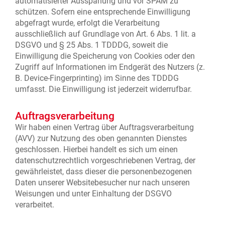
automatisierter Ausspähung und vor SPAM zu
schützen. Sofern eine entsprechende Einwilligung
abgefragt wurde, erfolgt die Verarbeitung
ausschließlich auf Grundlage von Art. 6 Abs. 1 lit. a
DSGVO und § 25 Abs. 1 TDDDG, soweit die
Einwilligung die Speicherung von Cookies oder den
Zugriff auf Informationen im Endgerät des Nutzers (z.
B. Device-Fingerprinting) im Sinne des TDDDG
umfasst. Die Einwilligung ist jederzeit widerrufbar.
Auftragsverarbeitung
Wir haben einen Vertrag über Auftragsverarbeitung
(AVV) zur Nutzung des oben genannten Dienstes
geschlossen. Hierbei handelt es sich um einen
datenschutzrechtlich vorgeschriebenen Vertrag, der
gewährleistet, dass dieser die personenbezogenen
Daten unserer Websitebesucher nur nach unseren
Weisungen und unter Einhaltung der DSGVO
verarbeitet.