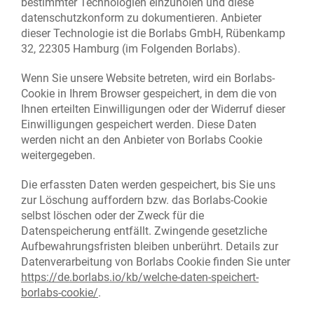
bestimmter Technologien einzuholen und diese
datenschutzkonform zu dokumentieren. Anbieter
dieser Technologie ist die Borlabs GmbH, Rübenkamp
32, 22305 Hamburg (im Folgenden Borlabs).
Wenn Sie unsere Website betreten, wird ein Borlabs-
Cookie in Ihrem Browser gespeichert, in dem die von
Ihnen erteilten Einwilligungen oder der Widerruf dieser
Einwilligungen gespeichert werden. Diese Daten
werden nicht an den Anbieter von Borlabs Cookie
weitergegeben.
Die erfassten Daten werden gespeichert, bis Sie uns
zur Löschung auffordern bzw. das Borlabs-Cookie
selbst löschen oder der Zweck für die
Datenspeicherung entfällt. Zwingende gesetzliche
Aufbewahrungsfristen bleiben unberührt. Details zur
Datenverarbeitung von Borlabs Cookie finden Sie unter
https://de.borlabs.io/kb/welche-daten-speichert-
borlabs-cookie/
.