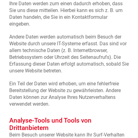
Ihre Daten werden zum einen dadurch erhoben, dass
Sie uns diese mitteilen. Hierbei kann es sich z. B. um
Daten handeln, die Sie in ein Kontaktformular
eingeben.
Andere Daten werden automatisch beim Besuch der
Website durch unsere IT-Systeme erfasst. Das sind vor
allem technische Daten (z. B. Internetbrowser,
Betriebssystem oder Uhrzeit des Seitenaufrufs). Die
Erfassung dieser Daten erfolgt automatisch, sobald Sie
unsere Website betreten.
Ein Teil der Daten wird erhoben, um eine fehlerfreie
Bereitstellung der Website zu gewährleisten. Andere
Daten können zur Analyse Ihres Nutzerverhaltens
verwendet werden.
Analyse-Tools und Tools von
Drittanbietern
Beim Besuch unserer Website kann Ihr Surf-Verhalten