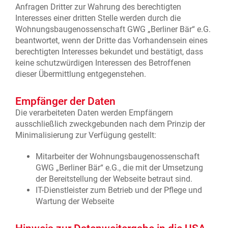
Anfragen Dritter zur Wahrung des berechtigten
Interesses einer dritten Stelle werden durch die
Wohnungsbaugenossenschaft GWG „Berliner Bär“ e.G.
beantwortet, wenn der Dritte das Vorhandensein eines
berechtigten Interesses bekundet und bestätigt, dass
keine schutzwürdigen Interessen des Betroffenen
dieser Übermittlung entgegenstehen.
Empfänger der Daten
Die verarbeiteten Daten werden Empfängern
ausschließlich zweckgebunden nach dem Prinzip der
Minimalisierung zur Verfügung gestellt:
Mitarbeiter der Wohnungsbaugenossenschaft
GWG „Berliner Bär“ e.G., die mit der Umsetzung
der Bereitstellung der Webseite betraut sind.
IT-Dienstleister zum Betrieb und der Pflege und
Wartung der Webseite